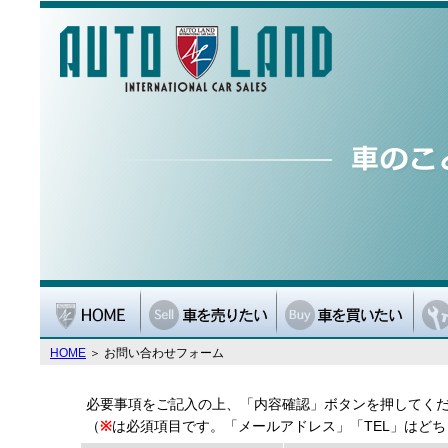
HOME
＞ お問い合わせフォーム
必要事項をご記入の上、「内容確認」ボタンを押してく
（
※
は必須項目です。「メールアドレス」「TEL」はど