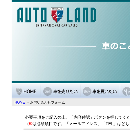
HOME
＞ お問い合わせフォーム
必要事項をご記入の上、「内容確認」ボタンを押してく
（
※
は必須項目です。「メールアドレス」「TEL」はど