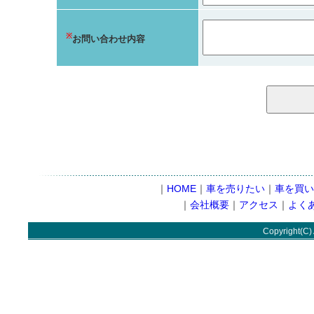
※
お問い合わせ内容
｜
HOME
｜
車を売りたい
｜
車を買い
｜
会社概要
｜
アクセス
｜
よく
Copyright(C) 